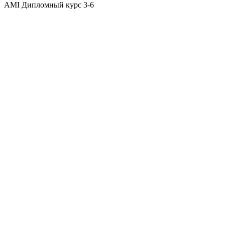
AMI Дипломный курс 3-6