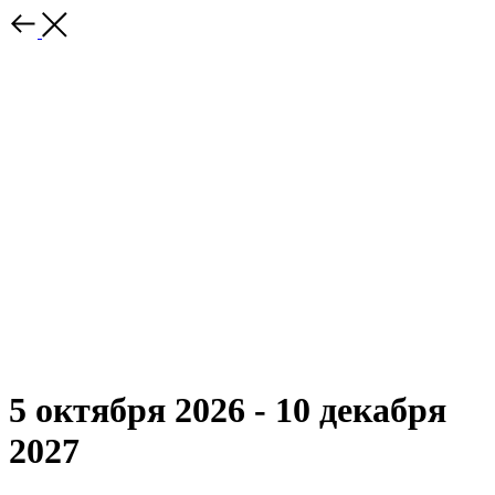
5 октября 2026 - 10 декабря
2027